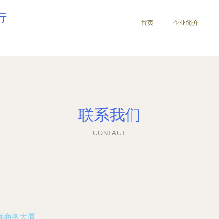
行
首页
企业简介
联系我们
CONTACT
辉商务大厦