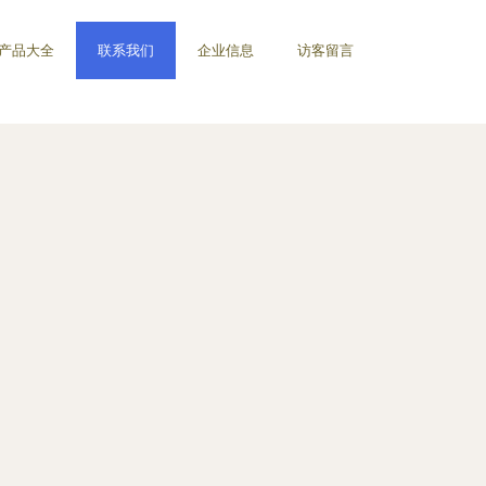
产品大全
联系我们
企业信息
访客留言