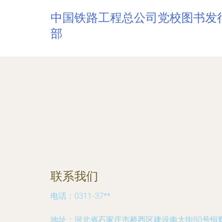
中国铁路工程总公司党校图书发
部
联系我们
电话：0311-37**
地址：河北省石家庄市桥西区建设南大街80号恒