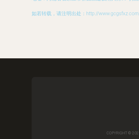
如若转载，请注明出处：http://www.gcgsfxz.com/co
COPYRIGHT © 20