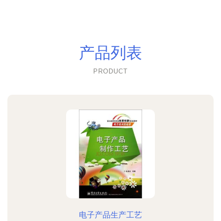
产品列表
PRODUCT
电子产品生产工艺