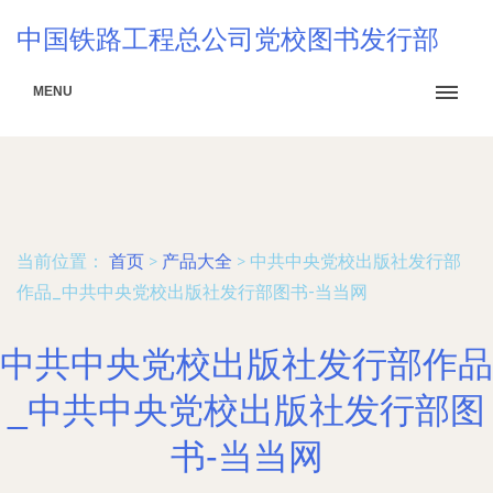
中国铁路工程总公司党校图书发行部
MENU
当前位置：
首页
>
产品大全
>
中共中央党校出版社发行部
作品_中共中央党校出版社发行部图书-当当网
中共中央党校出版社发行部作品
_中共中央党校出版社发行部图
书-当当网