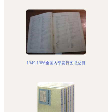
1949 1986全国内部发行图书总目