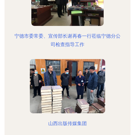
宁德市委常委、宣传部长谢再春一行莅临宁德分公
司检查指导工作
山西出版传媒集团