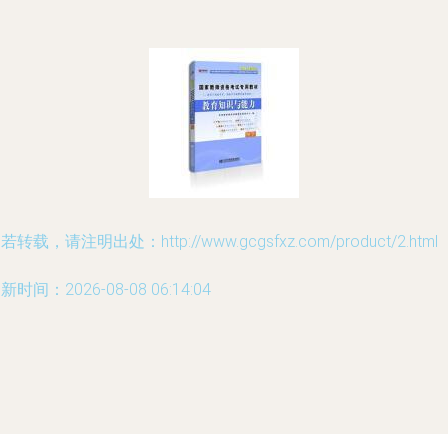
若转载，请注明出处：http://www.gcgsfxz.com/product/2.html
新时间：2026-08-08 06:14:04