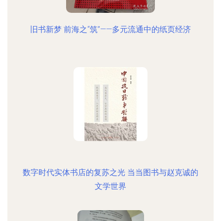
旧书新梦 前海之“筑”——多元流通中的纸页经济
数字时代实体书店的复苏之光 当当图书与赵克诚的
文学世界