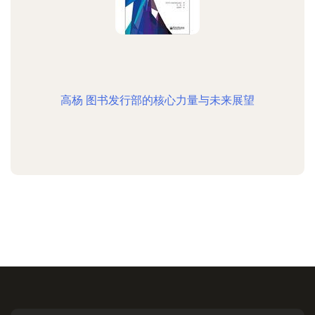
高杨 图书发行部的核心力量与未来展望