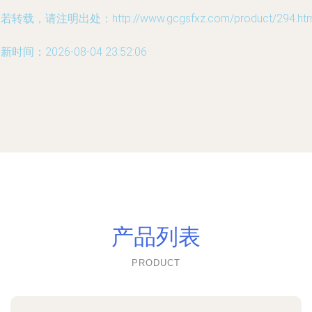
若转载，请注明出处：http://www.gcgsfxz.com/product/294.htm
新时间：2026-08-04 23:52:06
产品列表
PRODUCT