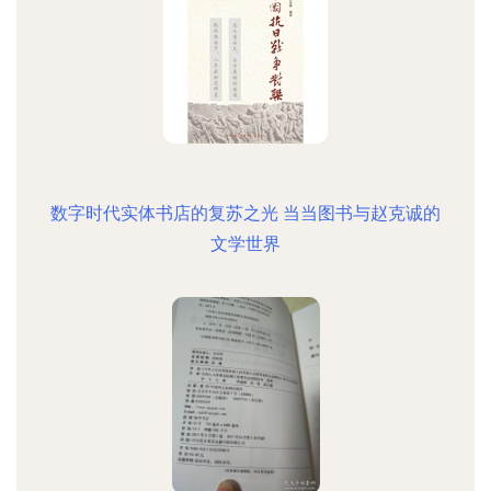
数字时代实体书店的复苏之光 当当图书与赵克诚的
文学世界