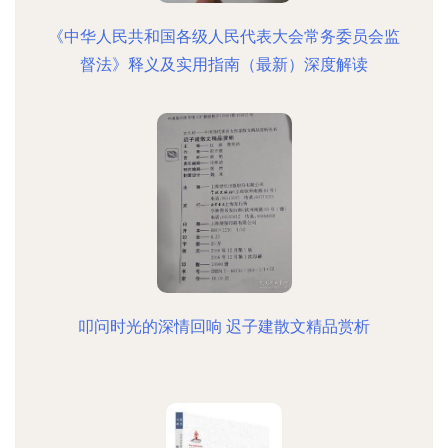
《中华人民共和国各级人民代表大会常务委员会监
督法》释义及实用指南（最新）深度解读
叩问时光的深情回响 迟子建散文精品赏析