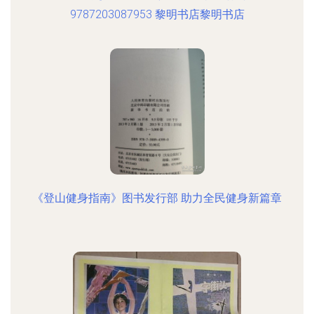
9787203087953 黎明书店黎明书店
《登山健身指南》图书发行部 助力全民健身新篇章