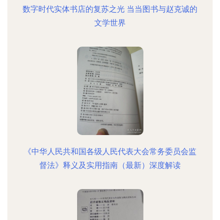
数字时代实体书店的复苏之光 当当图书与赵克诚的
文学世界
《中华人民共和国各级人民代表大会常务委员会监
督法》释义及实用指南（最新）深度解读