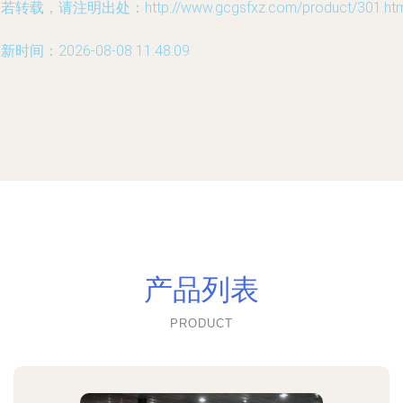
若转载，请注明出处：http://www.gcgsfxz.com/product/301.htm
新时间：2026-08-08 11:48:09
产品列表
PRODUCT