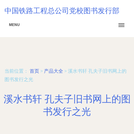
中国铁路工程总公司党校图书发行部
MENU
当前位置：
首页
>
产品大全
>
溪水书轩 孔夫子旧书网上的
图书发行之光
溪水书轩 孔夫子旧书网上的图
书发行之光