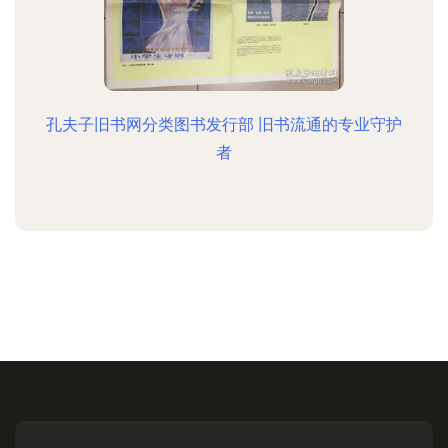
孔夫子旧书网分类图书发行部 旧书流通的专业守护
者