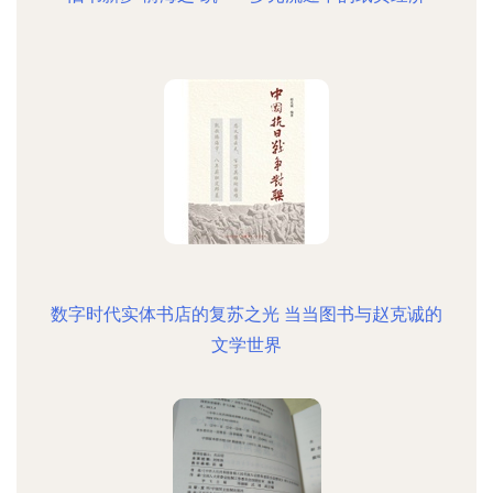
数字时代实体书店的复苏之光 当当图书与赵克诚的
文学世界