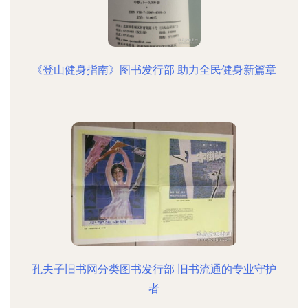
《登山健身指南》图书发行部 助力全民健身新篇章
孔夫子旧书网分类图书发行部 旧书流通的专业守护
者