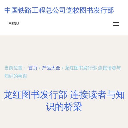
中国铁路工程总公司党校图书发行部
MENU
当前位置：
首页
>
产品大全
>
龙红图书发行部 连接读者与
知识的桥梁
龙红图书发行部 连接读者与知
识的桥梁