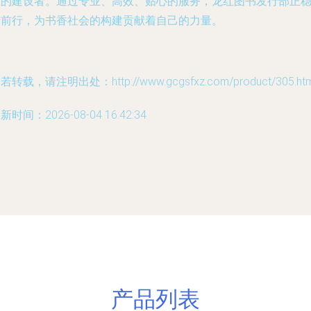
态的建设者。通过专业、高效、贴心的服务，龙红图书发行部正
步前行，为书香社会的构建贡献着自己的力量。
若转载，请注明出处：http://www.gcgsfxz.com/product/305.htm
新时间：2026-08-04 16:42:34
产品列表