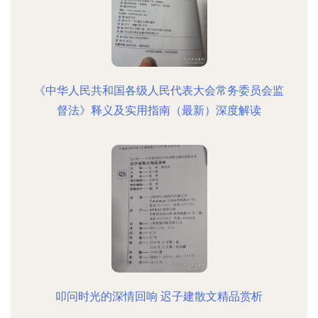
《中华人民共和国各级人民代表大会常务委员会监
督法》释义及实用指南（最新）深度解读
叩问时光的深情回响 迟子建散文精品赏析