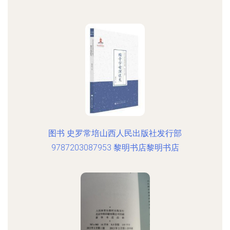
图书 史罗常培山西人民出版社发行部
9787203087953 黎明书店黎明书店