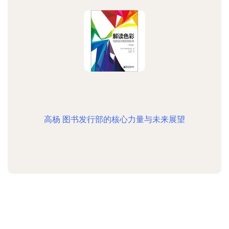
高杨 图书发行部的核心力量与未来展望