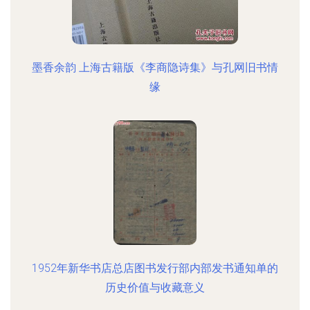
墨香余韵 上海古籍版《李商隐诗集》与孔网旧书情
缘
1952年新华书店总店图书发行部内部发书通知单的
历史价值与收藏意义