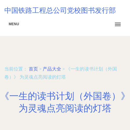
中国铁路工程总公司党校图书发行部
MENU
当前位置：
首页
>
产品大全
>
《一生的读书计划（外国
卷）》 为灵魂点亮阅读的灯塔
《一生的读书计划（外国卷）》
为灵魂点亮阅读的灯塔