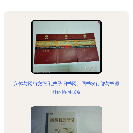
实体与网络交织 孔夫子旧书网、图书发行部与书源
社的协同探索