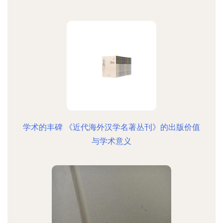
学术的丰碑 《近代海外汉学名著丛刊》的出版价值
与学术意义