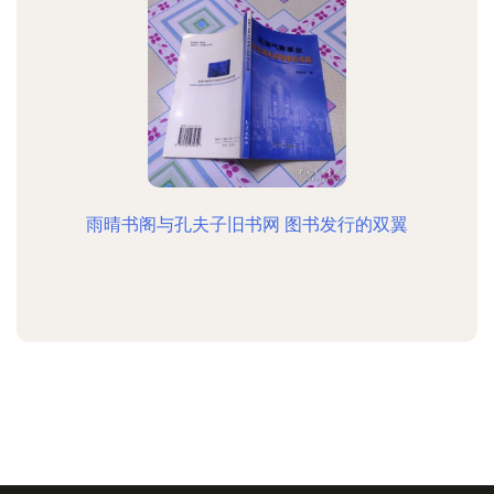
雨晴书阁与孔夫子旧书网 图书发行的双翼