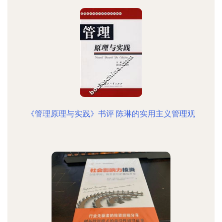
《管理原理与实践》书评 陈琳的实用主义管理观