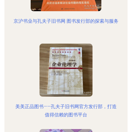
京沪书业与孔夫子旧书网 图书发行部的探索与服务
美美正品图书——孔夫子旧书网官方发行部，打造
值得信赖的图书平台