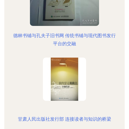
德林书铺与孔夫子旧书网 传统书铺与现代图书发行
平台的交融
甘肃人民出版社发行部 连接读者与知识的桥梁