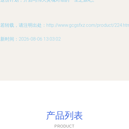
若转载，请注明出处：http://www.gcgsfxz.com/product/224.htm
新时间：2026-08-06 13:03:02
产品列表
PRODUCT