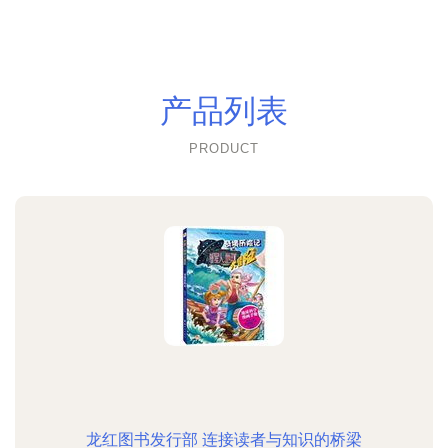
产品列表
PRODUCT
龙红图书发行部 连接读者与知识的桥梁