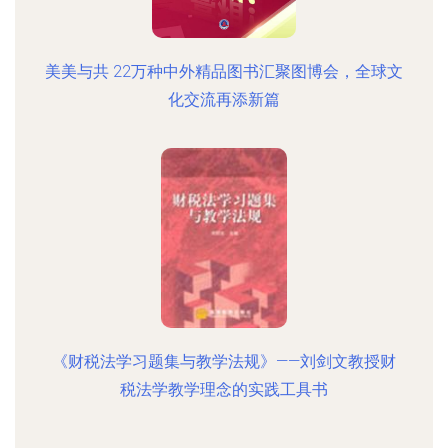
美美与共 22万种中外精品图书汇聚图博会，全球文
化交流再添新篇
《财税法学习题集与教学法规》——刘剑文教授财
税法学教学理念的实践工具书