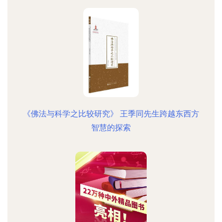
《佛法与科学之比较研究》 王季同先生跨越东西方
智慧的探索