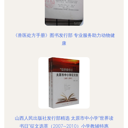
《兽医处方手册》图书发行部 专业服务助力动物健
康
山西人民出版社发行部精选 太原市中小学“世界读
书日”征文选萃（2007~2010）小学教辅特惠