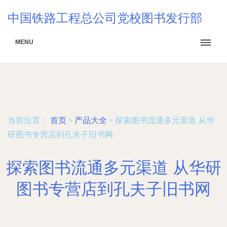
中国铁路工程总公司党校图书发行部
MENU
当前位置：
首页
>
产品大全
>
探索图书流通多元渠道 从华
研图书专营店到孔夫子旧书网
探索图书流通多元渠道 从华研
图书专营店到孔夫子旧书网