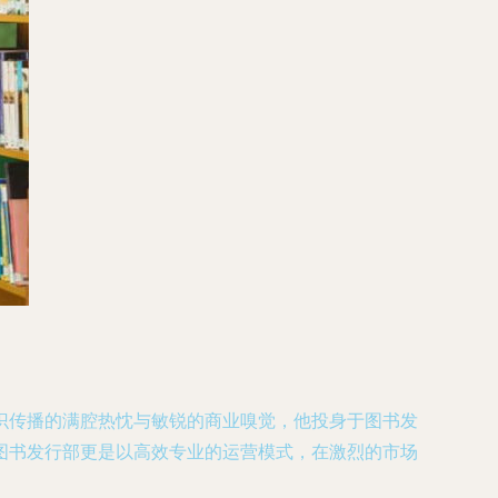
识传播的满腔热忱与敏锐的商业嗅觉，他投身于图书发
图书发行部更是以高效专业的运营模式，在激烈的市场