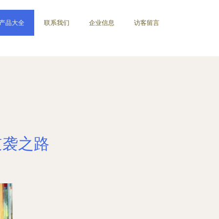
产品大全
联系我们
企业信息
访客留言
逆袭之路