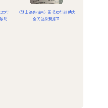
社发行
《登山健身指南》图书发行部 助力
店黎明
全民健身新篇章