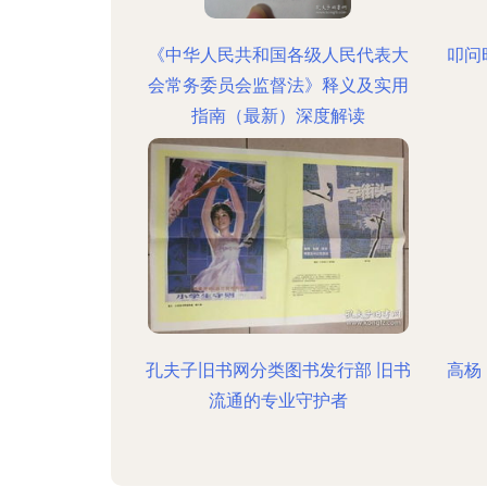
《中华人民共和国各级人民代表大
叩问
会常务委员会监督法》释义及实用
指南（最新）深度解读
孔夫子旧书网分类图书发行部 旧书
高杨
流通的专业守护者