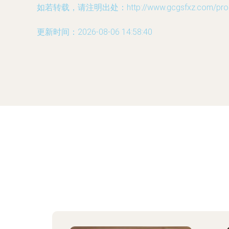
如若转载，请注明出处：http://www.gcgsfxz.com/produ
更新时间：2026-08-06 14:58:40