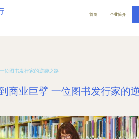
行
首页
企业简介
 一位图书发行家的逆袭之路
到商业巨擘 一位图书发行家的