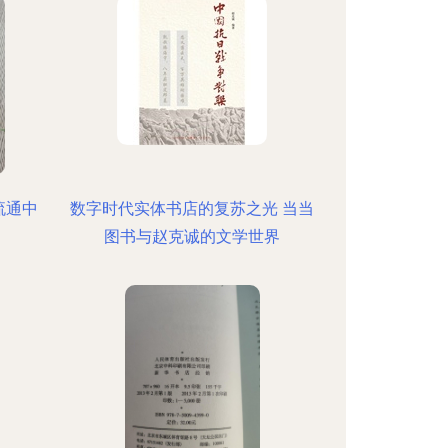
流通中
数字时代实体书店的复苏之光 当当
图书与赵克诚的文学世界