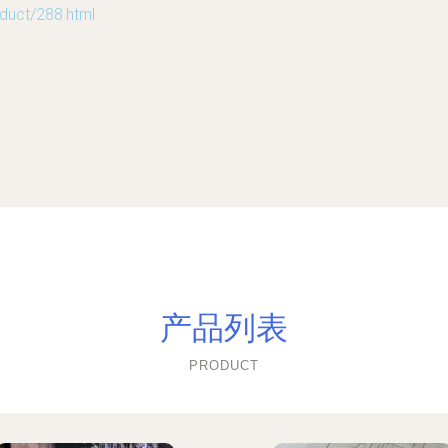
ct/288.html
产品列表
PRODUCT