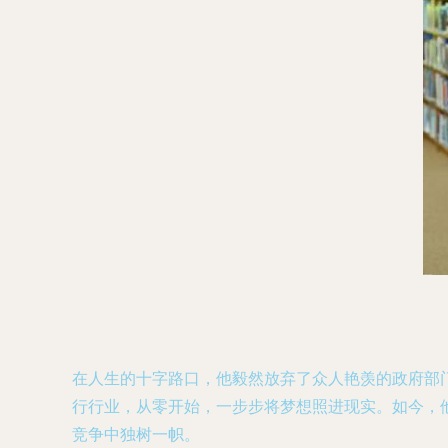
在人生的十字路口，他毅然放弃了众人艳羡的政府部
行行业，从零开始，一步步将梦想照进现实。如今，
竞争中独树一帜。