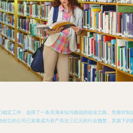
门稳定工作，选择了一条充满未知与挑战的创业之路。凭着对知
他创立的公司已发展成为资产高达三亿元的行业翘楚，其旗下的