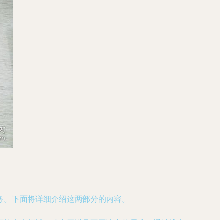
务。下面将详细介绍这两部分的内容。