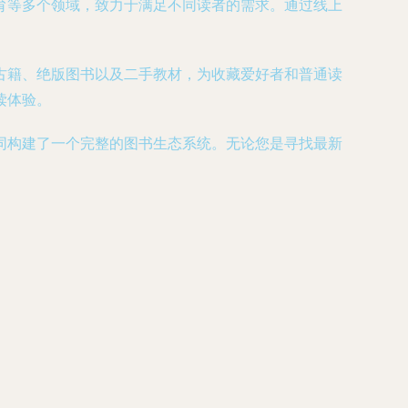
育等多个领域，致力于满足不同读者的需求。通过线上
古籍、绝版图书以及二手教材，为收藏爱好者和普通读
读体验。
同构建了一个完整的图书生态系统。无论您是寻找最新