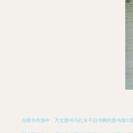
在图书市场中，万丈图书与孔夫子旧书网的图书发行