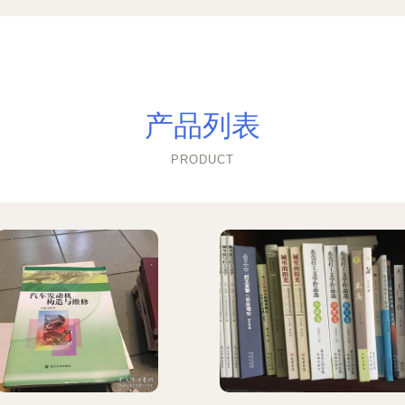
产品列表
PRODUCT