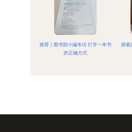
推荐丨图书部小编专访 打开一本书
探索
的正确方式