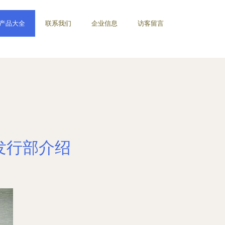
产品大全
联系我们
企业信息
访客留言
发行部介绍