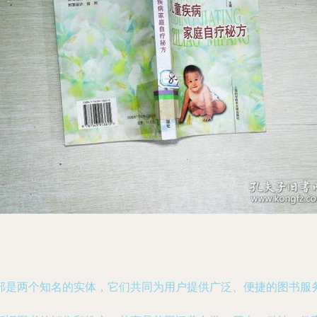
部是两个知名的实体，它们共同为用户提供广泛、便捷的图书服